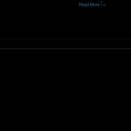
Read More >>