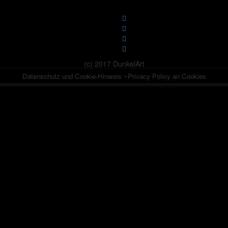
(c) 2017 DunkelArt
Datenschutz und Cookie-Hinweis ~Privacy Policy an Cookies