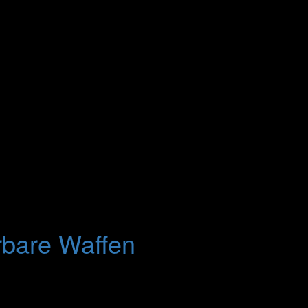
erbare Waffen