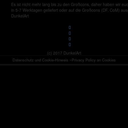
Es ist nicht mehr lang bis zu den Großcons, daher haben wir eu
in 5-7 Werktagen geliefert oder auf die Großcons (DF, CoM) au
DunkelArt
(c) 2017 DunkelArt
Datenschutz und Cookie-Hinweis ~Privacy Policy an Cookies