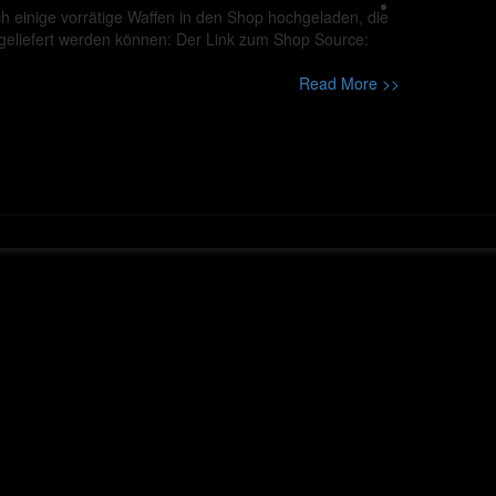
ch einige vorrätige Waffen in den Shop hochgeladen, die
sgeliefert werden können: Der Link zum Shop Source:
Read More >>