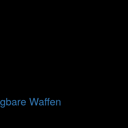
ügbare Waffen