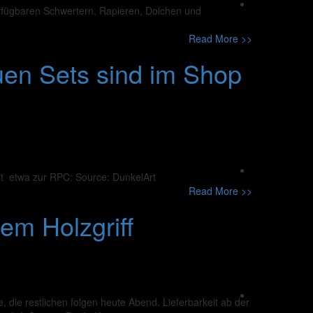
 verfügbaren Schwertern, Rapieren, Dolchen und
Read More >>
uen Sets sind im Shop
eit etwa zur RPC: Source: DunkelArt
Read More >>
em Holzgriff
, die restlichen folgen heute Abend. Lieferbarkeit ab der