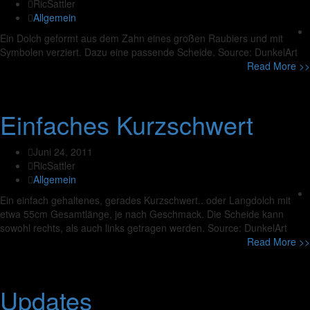
RicSattler
Allgemein
Ein Dolch geformt aus dem Zahn eines großen Raubiers und mit
Symbolen verziert. Dazu eine passende Scheide. Source: DunkelArt
Read More >>
Einfaches Kurzschwert
Juni 24, 2011
RicSattler
Allgemein
Ein einfach gehaltenes, gerades Kurzschwert.. oder Langdolch mit
etwa 55cm Gesamtlänge, je nach Geschmack. Die Scheide kann
sowohl rechts, als auch links getragen werden. Source: DunkelArt
Read More >>
Updates