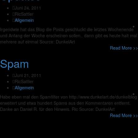
Juni 24, 2011
RicSattler
Allgemein
Irgendwie hat das Blog die Posts geschluckt die letztes Wochenende
und Anfang der Woche erscheinen sollen.. dann gibt es heute halt mal
mehrere auf einmal Source: DunkelArt
Read More >>
Spam
Juni 21, 2011
RicSattler
Allgemein
Habe eben mal den Spamfilter von http://www.dunkelart.de/dunkelblog
erweitert und etwa hundert Spams aus den Kommentaren entfernt.
Danke an Daniel R. für den Hinweis. Ric Source: DunkelArt
Read More >>