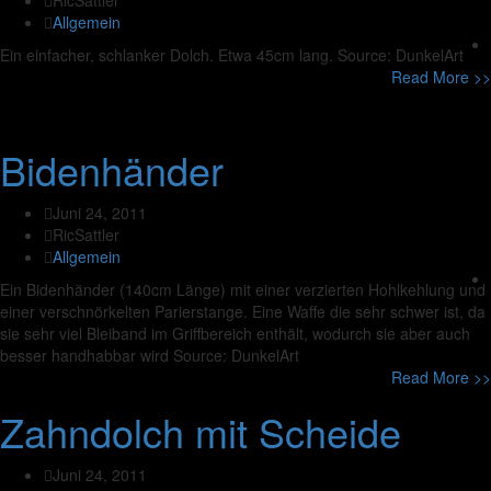
RicSattler
Allgemein
Ein einfacher, schlanker Dolch. Etwa 45cm lang. Source: DunkelArt
Read More >>
Bidenhänder
Juni 24, 2011
RicSattler
Allgemein
Ein Bidenhänder (140cm Länge) mit einer verzierten Hohlkehlung und
einer verschnörkelten Parierstange. Eine Waffe die sehr schwer ist, da
sie sehr viel Bleiband im Griffbereich enthält, wodurch sie aber auch
besser handhabbar wird Source: DunkelArt
Read More >>
Zahndolch mit Scheide
Juni 24, 2011