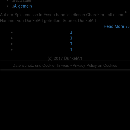
RicSattler
Allgemein
Auf der Spielemesse in Essen habe ich diesen Charakter, mit einem
Hammer von DunkelArt getroffen. Source: DunkelArt
Read More >>
(c) 2017 DunkelArt
Datenschutz und Cookie-Hinweis ~Privacy Policy an Cookies