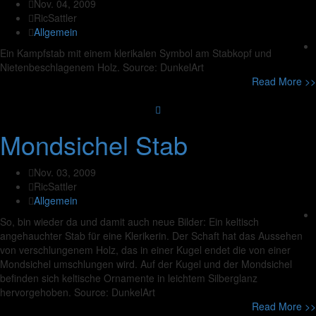
Nov. 04, 2009
RicSattler
Allgemein
Ein Kampfstab mit einem klerikalen Symbol am Stabkopf und
Nietenbeschlagenem Holz. Source: DunkelArt
Read More >>
Mondsichel Stab
Nov. 03, 2009
RicSattler
Allgemein
So, bin wieder da und damit auch neue Bilder: Ein keltisch
angehauchter Stab für eine Klerikerin. Der Schaft hat das Aussehen
von verschlungenem Holz, das in einer Kugel endet die von einer
Mondsichel umschlungen wird. Auf der Kugel und der Mondsichel
befinden sich keltische Ornamente in leichtem Silberglanz
hervorgehoben. Source: DunkelArt
Read More >>