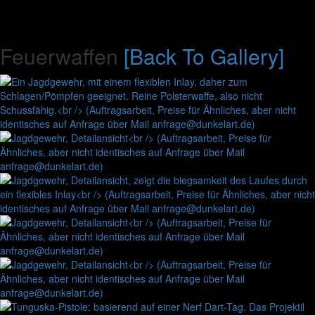
Feuerwaffen
[Back To Gallery]