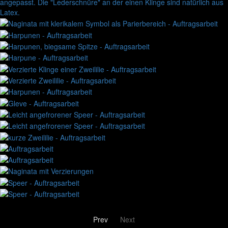
Prev
Next