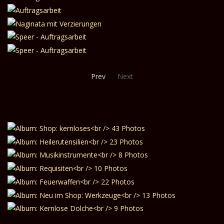
Prev
Next