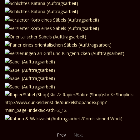
Prev
Next