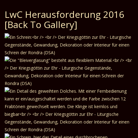
LwC Herausforderung 2016
[Back To Gallery]