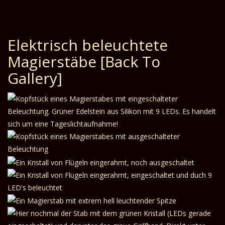
Elektrisch beleuchtete
Magierstäbe
[Back To
Gallery]