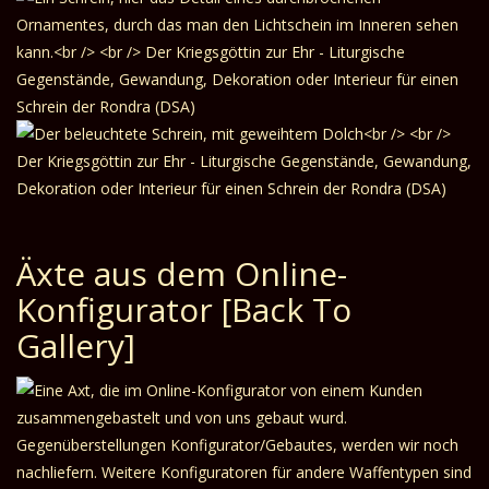
Äxte aus dem Online-
Konfigurator
[Back To
Gallery]