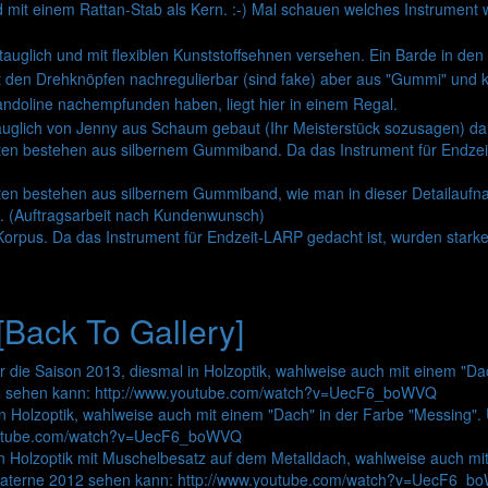
[Back To Gallery]