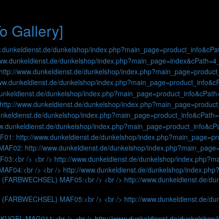
o Gallery]