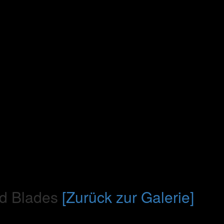
d Blades
[Zurück zur Galerie]