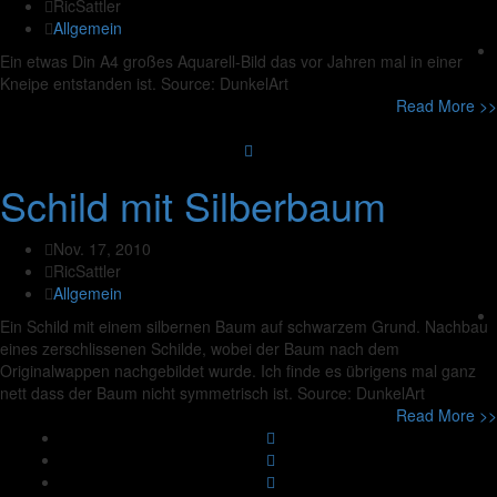
RicSattler
Allgemein
Ein etwas Din A4 großes Aquarell-Bild das vor Jahren mal in einer
Kneipe entstanden ist. Source: DunkelArt
Read More >>
Schild mit Silberbaum
Nov. 17, 2010
RicSattler
Allgemein
Ein Schild mit einem silbernen Baum auf schwarzem Grund. Nachbau
eines zerschlissenen Schilde, wobei der Baum nach dem
Originalwappen nachgebildet wurde. Ich finde es übrigens mal ganz
nett dass der Baum nicht symmetrisch ist. Source: DunkelArt
Read More >>