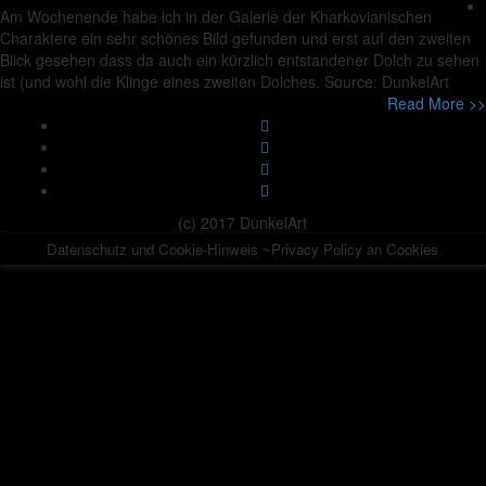
Am Wochenende habe ich in der Galerie der Kharkovianischen
Charaktere ein sehr schönes Bild gefunden und erst auf den zweiten
Blick gesehen dass da auch ein kürzlich entstandener Dolch zu sehen
ist (und wohl die Klinge eines zweiten Dolches. Source: DunkelArt
Read More >>
(c) 2017 DunkelArt
Datenschutz und Cookie-Hinweis ~Privacy Policy an Cookies